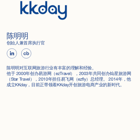
陈明明
创始人兼首席执行官
陈明明对互联网旅游行业有丰富的理解和经验。
他于 2000年创办易游网（ezTravel），2003年共同创办灿星旅游网
（Star Travel），2010年担任易飞网（ezfly）总经理。 2014年，他
成立KKday，目前正带领着KKday开创旅游电商产业的新时代。
‍