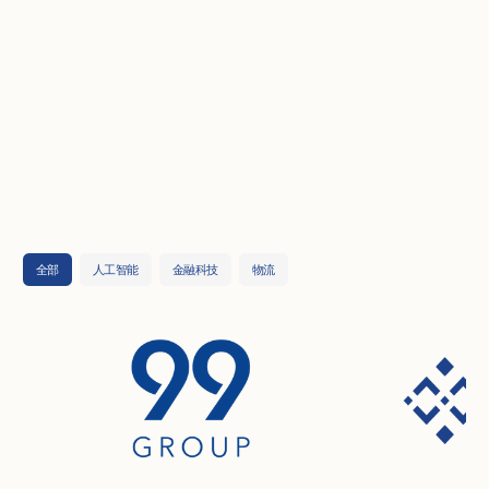
全部
人工智能
金融科技
物流