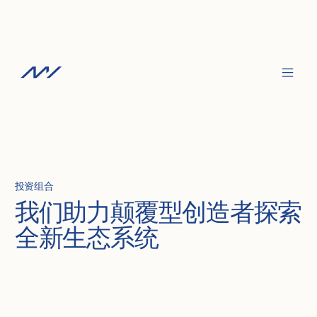
投资组合
我们助力颠覆型创造者探索
全新生态系统