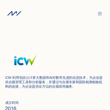
ICW 利用包括云计算大数据和AI对数等先进的信息技术，为企业提
供合规管理工具和分析服务，并通过与合规专家和国际检测检验机
构的连接，为企业提供全方位的合规谘询服务。
成立时间
2016