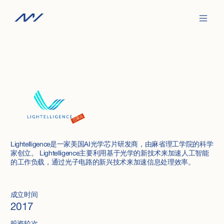
已退出
Lightelligence是一家美国AI光学芯片研发商，由麻省理工学院的科学
家创立。 Lightelligence主要利用基于光学的新技术来加速人工智能
的工作负载，通过光子电路的新兴技术来加速信息处理效率。
成立时间
2017