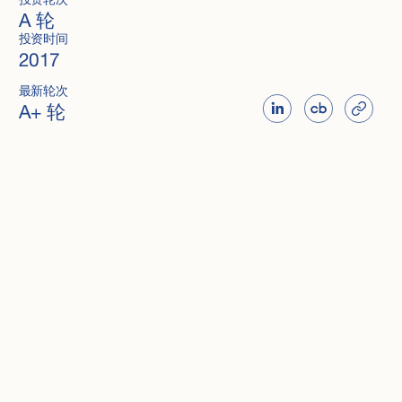
投资轮次
A 轮
投资时间
2017
最新轮次
A+ 轮