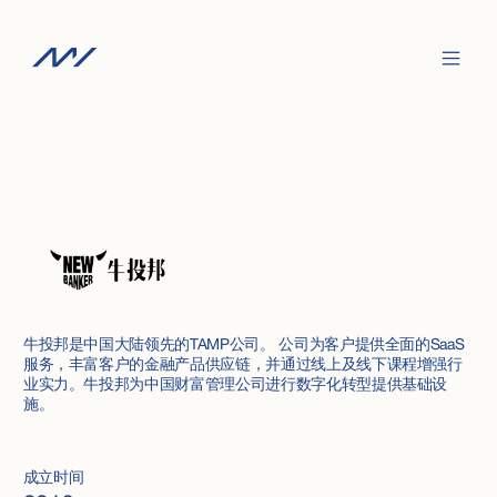
牛投邦是中国大陆领先的TAMP公司。 公司为客户提供全面的SaaS
服务，丰富客户的金融产品供应链，并通过线上及线下课程增强行
业实力。牛投邦为中国财富管理公司进行数字化转型提供基础设
施。
成立时间