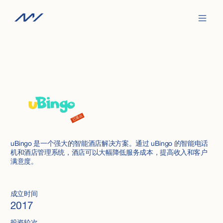
已退出
uBingo 是一个强大的智能酒店解决方案。通过 uBingo 的智能电话
机和酒店管理系统，酒店可以大幅降低服务成本，提高收入和客户
满意度。
成立时间
2017