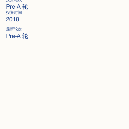
投资轮次
Pre-A 轮
投资时间
2018
最新轮次
Pre-A 轮