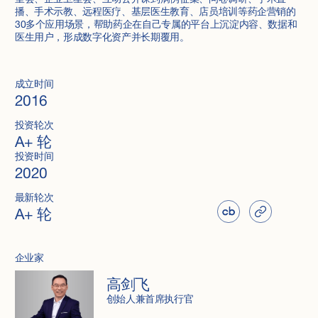
播、手术示教、远程医疗、基层医生教育、店员培训等药企营销的
30多个应用场景，帮助药企在自己专属的平台上沉淀内容、数据和
医生用户，形成数字化资产并长期覆用。
成立时间
2016
投资轮次
A+ 轮
投资时间
2020
最新轮次
A+ 轮
企业家
高剑飞
创始人兼首席执行官