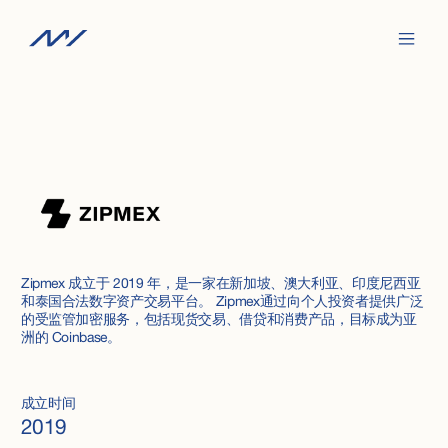
Zipmex 成立于 2019 年，是一家在新加坡、澳大利亚、印度尼西亚
和泰国合法数字资产交易平台。 Zipmex通过向个人投资者提供广泛
的受监管加密服务，包括现货交易、借贷和消费产品，目标成为亚
洲的 Coinbase。
成立时间
2019