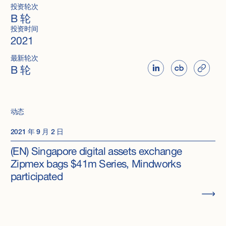
投资轮次
B 轮
投资时间
2021
最新轮次
B 轮
动态
2021 年 9 月 2 日
(EN) Singapore digital assets exchange
Zipmex bags $41m Series, Mindworks
participated