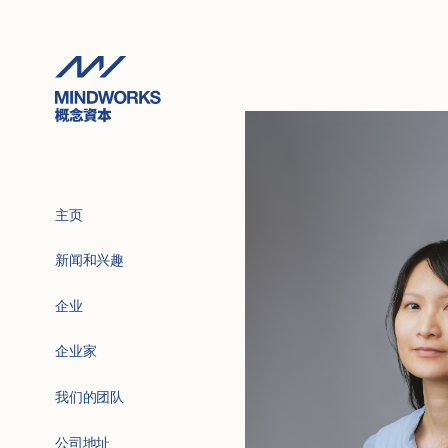
主页
新闻和兴趣
企业
企业家
我们的团队
公司地址