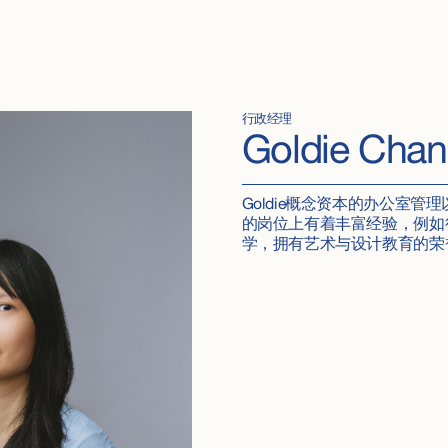
行政经理
Goldie Chan
Goldie概念资本的办公室管
的岗位上有着丰富经验，例如行
学，拥有艺术与设计教育的荣