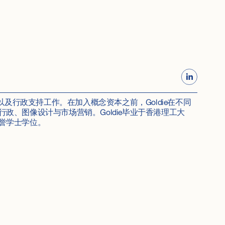
理以及行政支持工作。在加入概念资本之前，Goldie在不同
政、图像设计与市场营销。Goldie毕业于香港理工大
誉学士学位。